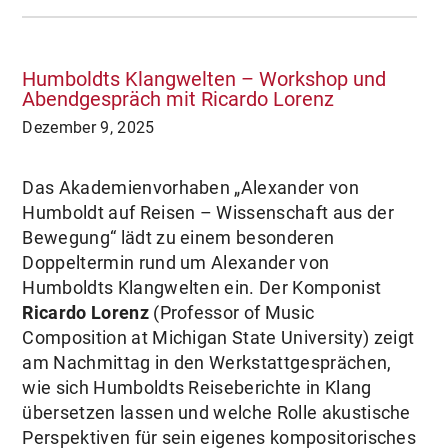
Humboldts Klangwelten – Workshop und
Abendgespräch mit Ricardo Lorenz
Dezember 9, 2025
Das Akademienvorhaben „Alexander von
Humboldt auf Reisen – Wissenschaft aus der
Bewegung“ lädt zu einem besonderen
Doppeltermin rund um Alexander von
Humboldts Klangwelten ein. Der Komponist
Ricardo Lorenz
(Professor of Music
Composition at Michigan State University) zeigt
am Nachmittag in den Werkstattgesprächen,
wie sich Humboldts Reiseberichte in Klang
übersetzen lassen und welche Rolle akustische
Perspektiven für sein eigenes kompositorisches