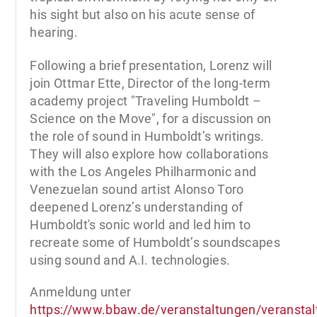
his sight but also on his acute sense of
hearing.
Following a brief presentation, Lorenz will
join Ottmar Ette, Director of the long-term
academy project "Traveling Humboldt –
Science on the Move", for a discussion on
the role of sound in Humboldt’s writings.
They will also explore how collaborations
with the Los Angeles Philharmonic and
Venezuelan sound artist Alonso Toro
deepened Lorenz’s understanding of
Humboldt's sonic world and led him to
recreate some of Humboldt’s soundscapes
using sound and A.I. technologies.
Anmeldung unter
https://www.bbaw.de/veranstaltungen/veranstal