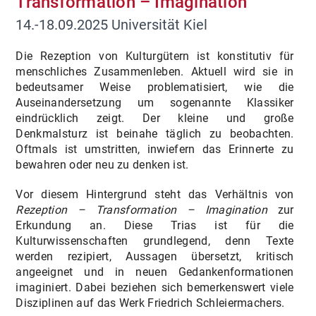
Transformation – Imagination
14.-18.09.2025 Universität Kiel
Die Rezeption von Kulturgütern ist konstitutiv für
menschliches Zusammenleben. Aktuell wird sie in
bedeutsamer Weise problematisiert, wie die
Auseinandersetzung um sogenannte Klassiker
eindrücklich zeigt. Der kleine und große
Denkmalsturz ist beinahe täglich zu beobachten.
Oftmals ist umstritten, inwiefern das Erinnerte zu
bewahren oder neu zu denken ist.
Vor diesem Hintergrund steht das Verhältnis von
Rezeption – Transformation – Imagination
zur
Erkundung an. Diese Trias ist für die
Kulturwissenschaften grundlegend, denn Texte
werden rezipiert, Aussagen übersetzt, kritisch
angeeignet und in neuen Gedankenformationen
imaginiert. Dabei beziehen sich bemerkenswert viele
Disziplinen auf das Werk Friedrich Schleiermachers.