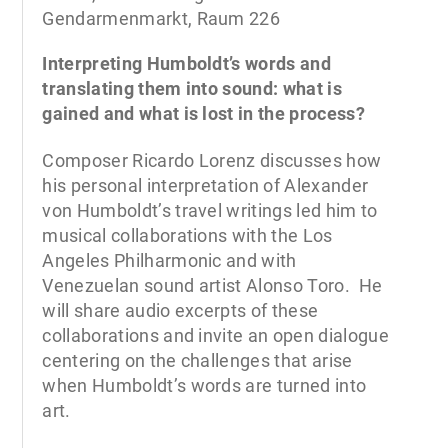
Gendarmenmarkt, Raum 226
Interpreting Humboldt’s words and
translating them into sound: what is
gained and what is lost in the process?
Composer Ricardo Lorenz discusses how
his personal interpretation of Alexander
von Humboldt’s travel writings led him to
musical collaborations with the Los
Angeles Philharmonic and with
Venezuelan sound artist Alonso Toro. He
will share audio excerpts of these
collaborations and invite an open dialogue
centering on the challenges that arise
when Humboldt’s words are turned into
art.