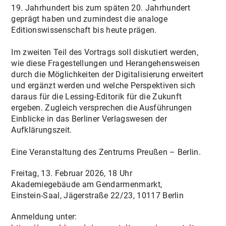
19. Jahrhundert bis zum späten 20. Jahrhundert
geprägt haben und zumindest die analoge
Editionswissenschaft bis heute prägen.
Im zweiten Teil des Vortrags soll diskutiert werden,
wie diese Fragestellungen und Herangehensweisen
durch die Möglichkeiten der Digitalisierung erweitert
und ergänzt werden und welche Perspektiven sich
daraus für die Lessing-Editorik für die Zukunft
ergeben. Zugleich versprechen die Ausführungen
Einblicke in das Berliner Verlagswesen der
Aufklärungszeit.
Eine Veranstaltung des Zentrums Preußen – Berlin.
Freitag, 13. Februar 2026, 18 Uhr
Akademiegebäude am Gendarmenmarkt,
Einstein-Saal, Jägerstraße 22/23, 10117 Berlin
Anmeldung unter: