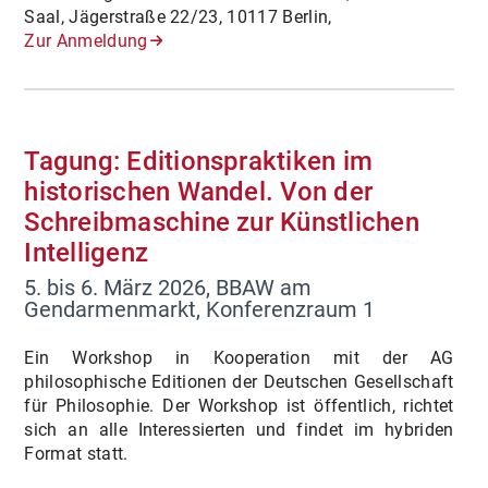
Saal, Jägerstraße 22/23, 10117 Berlin,
Zur Anmeldung
Tagung: Editionspraktiken im
historischen Wandel. Von der
Schreibmaschine zur Künstlichen
Intelligenz
5. bis 6. März 2026, BBAW am
Gendarmenmarkt, Konferenzraum 1
Ein Workshop in Kooperation mit der AG
philosophische Editionen der Deutschen Gesellschaft
für Philosophie. Der Workshop ist öffentlich, richtet
sich an alle Interessierten und findet im hybriden
Format statt.