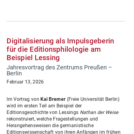
Digitalisierung als Impulsgeberin
für die Editionsphilologie am
Beispiel Lessing
Jahresvortrag des Zentrums Preußen –
Berlin
Februar 13, 2026
Im Vortrag von
Kai Bremer
(Freie Universität Berlin)
wird im ersten Teil am Beispiel der
Editionsgeschichte von Lessings
Nathan der Weise
rekonstruiert, welche Fragestellungen und
Herangehensweisen die germanistische
Editionswissenschaft von ihren Anfängen im frühen