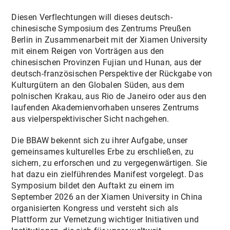
Diesen Verflechtungen will dieses deutsch-
chinesische Symposium des Zentrums Preußen
Berlin in Zusammenarbeit mit der Xiamen University
mit einem Reigen von Vorträgen aus den
chinesischen Provinzen Fujian und Hunan, aus der
deutsch-französischen Perspektive der Rückgabe von
Kulturgütern an den Globalen Süden, aus dem
polnischen Krakau, aus Rio de Janeiro oder aus den
laufenden Akademienvorhaben unseres Zentrums
aus vielperspektivischer Sicht nachgehen.
Die BBAW bekennt sich zu ihrer Aufgabe, unser
gemeinsames kulturelles Erbe zu erschließen, zu
sichern, zu erforschen und zu vergegenwärtigen. Sie
hat dazu ein zielführendes Manifest vorgelegt. Das
Symposium bildet den Auftakt zu einem im
September 2026 an der Xiamen University in China
organisierten Kongress und versteht sich als
Plattform zur Vernetzung wichtiger Initiativen und