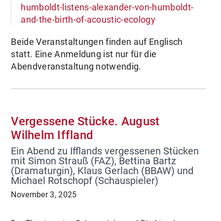
humboldt-listens-alexander-von-humboldt-
and-the-birth-of-acoustic-ecology
Beide Veranstaltungen finden auf Englisch
statt. Eine Anmeldung ist nur für die
Abendveranstaltung notwendig.
Vergessene Stücke. August
Wilhelm Iffland
Ein Abend zu Ifflands vergessenen Stücken
mit Simon Strauß (FAZ), Bettina Bartz
(Dramaturgin), Klaus Gerlach (BBAW) und
Michael Rotschopf (Schauspieler)
November 3, 2025