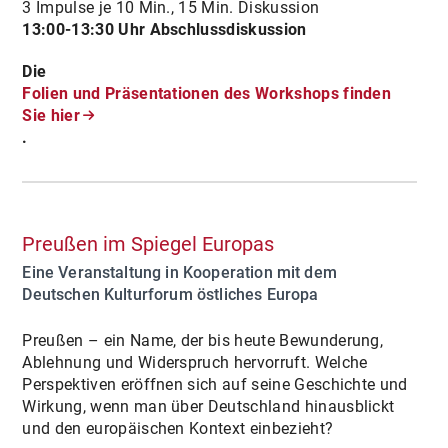
3 Impulse je 10 Min., 15 Min. Diskussion
13:00-13:30 Uhr Abschlussdiskussion
Die
Folien und Präsentationen des Workshops finden
Sie hier
.
Preußen im Spiegel Europas
Eine Veranstaltung in Kooperation mit dem
Deutschen Kulturforum östliches Europa
Preußen – ein Name, der bis heute Bewunderung,
Ablehnung und Widerspruch hervorruft. Welche
Perspektiven eröffnen sich auf seine Geschichte und
Wirkung, wenn man über Deutschland hinausblickt
und den europäischen Kontext einbezieht?