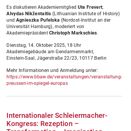
Es diskutieren Akademiemitglied
Ute Frevert
,
Alvydas Nikžentaitis
(Lithuanian Institute of History)
und
Agnieszka Pufelska
(Nordost-Institut an der
Universität Hamburg), moderiert von
Akademiepräsident
Christoph Markschies
.
Dienstag, 14. Oktober 2025, 18 Uhr
Akademiegebäude am Gendarmenmarkt,
Einstein-Saal, Jägerstraße 22/23, 10117 Berlin
Mehr Informationen und Anmeldung unter:
https://www.bbaw.de/veranstaltungen/veranstaltung-
preussen-im-spiegel-europas
Internationaler Schleiermacher-
Kongress: Rezeption –