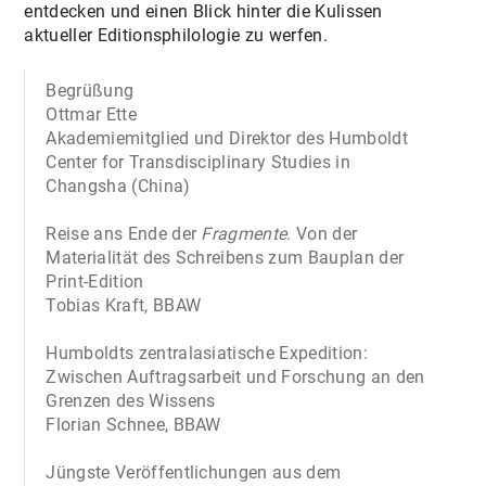
entdecken und einen Blick hinter die Kulissen
aktueller Editionsphilologie zu werfen.
Begrüßung
Ottmar Ette
Akademiemitglied und Direktor des Humboldt
Center for Transdisciplinary Studies in
Changsha (China)
Reise ans Ende der
Fragmente
. Von der
Materialität des Schreibens zum Bauplan der
Print-Edition
Tobias Kraft, BBAW
Humboldts zentralasiatische Expedition:
Zwischen Auftragsarbeit und Forschung an den
Grenzen des Wissens
Florian Schnee, BBAW
Jüngste Veröffentlichungen aus dem