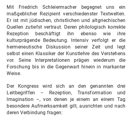
Mit Friedrich Schleiermacher begegnet uns ein
maßgeblicher Rezipient verschiedenster Textwelten.
Er ist mit jüdischen, christlichen und altgriechischen
Quellen zutiefst vertraut. Deren philologisch korrekte
Rezeption beschäftigt ihn ebenso wie ihre
kulturprägende Bedeutung. Intensiv verfolgt er die
hermeneutische Diskussion seiner Zeit und legt
selbst einen Klassiker der Kunstlehre des Verstehens
vor. Seine Interpretationen prägen wiederum die
Forschung bis in die Gegenwart hinein in markanter
Weise.
Der Kongress wird sich an den genannten drei
Leitbegriffen – Rezeption, Transformation und
Imagination –, von denen je einem an einem Tag
besondere Aufmerksamkeit gilt, ausrichten und nach
deren Verbindung fragen: