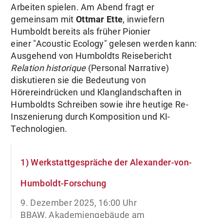
Arbeiten spielen. Am Abend fragt er
gemeinsam mit
Ottmar Ette
, inwiefern
Humboldt bereits als früher Pionier
einer "Acoustic Ecology" gelesen werden kann:
Ausgehend von Humboldts Reisebericht
Relation historique
(Personal Narrative)
diskutieren sie die Bedeutung von
Hörereindrücken und Klanglandschaften in
Humboldts Schreiben sowie ihre heutige Re-
Inszenierung durch Komposition und KI-
Technologien.
1) Werkstattgespräche der Alexander-von-
Humboldt-Forschung
9. Dezember 2025, 16:00 Uhr
BBAW, Akademiengebäude am